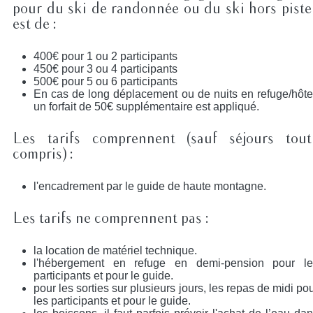
pour du ski de randonnée ou du ski hors piste
est de :
400€ pour 1 ou 2 participants
450€ pour 3 ou 4 participants
500€ pour 5 ou 6 participants
En cas de long déplacement ou de nuits en refuge/hôte
un forfait de 50€ supplémentaire est appliqué.
Les tarifs comprennent (sauf séjours tout
compris) :
l'encadrement par le guide de haute montagne.
Les tarifs ne comprennent pas :
la location de matériel technique.
l'hébergement en refuge en demi-pension pour le
participants et pour le guide.
pour les sorties sur plusieurs jours, les repas de midi po
les participants et pour le guide.