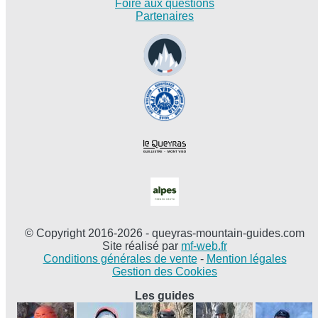
Foire aux questions
Partenaires
© Copyright 2016-2026 - queyras-mountain-guides.com
Site réalisé par
mf-web.fr
Conditions générales de vente
-
Mention légales
Gestion des Cookies
Les guides