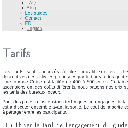
FAQ
Blog
Les guides
Contact
FR
English
Tarifs
Les tarifs sont annoncés à titre indicatif sur les fich
descriptives des activités proposées par le bureau des guide
Une journée Guide est tarifée de 400 à 500 euros. Certain
ascensions ont des coûts différents, nous basons nos prix s
les tarifs des bureaux locaux.
Pour des projets d'ascensions techniques ou engagées, le tar
est à discuter ensemble avant la sortie. Le coût de la sortie e
à partager entre les participants.
En l'hiver le tarif de l'engagement du guide