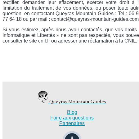
rectifier, demander leur effacement, exercer votre droit à 
limitation du traitement de vos données, ou poser toute aut
question, en contactant Queyras Mountain Guides : Tel : 06 
77 64 18 ou par mail : contact@queyras-mountain-guides.com
Si vous estimez, après nous avoir contactés, que vos droits
Informatique et Libertés » ne sont pas respectés, vous pouv
consulter le site cnil.fr ou adresser une réclamation à la CNIL.
Queyras Mountain Guides
Blog
Foire aux questions
Partenaires