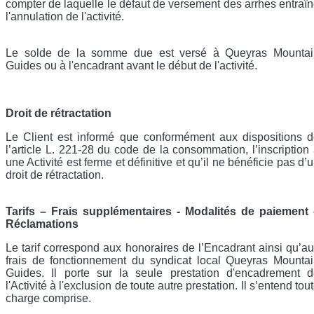
compter de laquelle le défaut de versement des arrhes entraî
l'annulation de l'activité.
Le solde de la somme due est versé à Queyras Mountai
Guides ou à l'encadrant avant le début de l'activité.
Droit de rétractation
Le Client est informé que conformément aux dispositions 
l’article L. 221-28 du code de la consommation, l’inscription
une Activité est ferme et définitive et qu’il ne bénéficie pas d’
droit de rétractation.
Tarifs – Frais supplémentaires - Modalités de paiement 
Réclamations
Le tarif correspond aux honoraires de l’Encadrant ainsi qu’a
frais de fonctionnement du syndicat local Queyras Mounta
Guides. Il porte sur la seule prestation d'encadrement 
l'Activité à l'exclusion de toute autre prestation. Il s’entend tou
charge comprise.