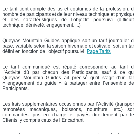
Le tarif tient compte des us et coutumes de la profession, 
nombre de participants et de leur niveau technique et physiqu
et des caractéristiques de l'objectif poursuivi (difficul
technique, dénivelé, engagement, ...).
Queyras Mountain Guides applique soit un tarif journalier 
base, variable selon la saison hivernale et estivale, soit un tar
défini en fonction de l'objectif poursuivi.
Page Tarifs
Le tarif communiqué est réputé correspondre au tarif d
l’Activité dû par chacun des Participants, sauf à ce qu
Queyras Mountain Guides ait précisé qu’il s’agit d’un tar
« engagement du guide » à partager entre l’ensemble de
Participants.
Les frais supplémentaires occasionnés par l’Activité (transpor
remontées mécaniques, boissons, nourriture, etc.) son
commandés, pris en charge et payés directement par le
Clients, y compris ceux de l’Encadrant.