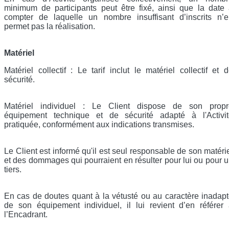
minimum de participants peut être fixé, ainsi que la date
compter de laquelle un nombre insuffisant d’inscrits n’
permet pas la réalisation.
Matériel
Matériel collectif : Le tarif inclut le matériel collectif et 
sécurité.
Matériel individuel : Le Client dispose de son propr
équipement technique et de sécurité adapté à l'Activit
pratiquée, conformément aux indications transmises.
Le Client est informé qu'il est seul responsable de son matéri
et des dommages qui pourraient en résulter pour lui ou pour 
tiers.
En cas de doutes quant à la vétusté ou au caractère inadap
de son équipement individuel, il lui revient d’en référer
l’Encadrant.