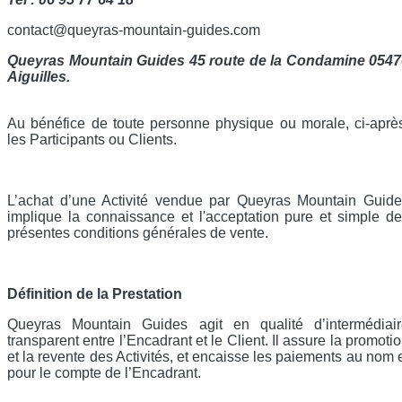
contact@queyras-mountain-guides.com
Queyras Mountain Guides 45 route de la Condamine 0547
Aiguilles.
Au bénéfice de toute personne physique ou morale, ci-aprè
les Participants ou Clients.
L’achat d’une Activité vendue par Queyras Mountain Guid
implique la connaissance et l'acceptation pure et simple d
présentes conditions générales de vente.
Définition de la Prestation
Queyras Mountain Guides agit en qualité d’intermédiair
transparent entre l’Encadrant et le Client. Il assure la promoti
et la revente des Activités, et encaisse les paiements au nom 
pour le compte de l’Encadrant.