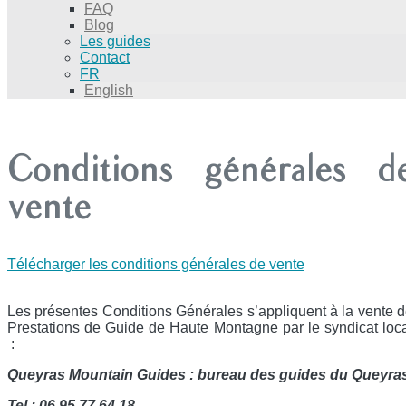
FAQ
Blog
Les guides
Contact
FR
English
Conditions générales d
vente
Télécharger les conditions générales de vente
Les présentes Conditions Générales s’appliquent à la vente 
Prestations de Guide de Haute Montagne par le syndicat loc
:
Queyras Mountain Guides : bureau des guides du Queyra
Tel : 06 95 77 64 18