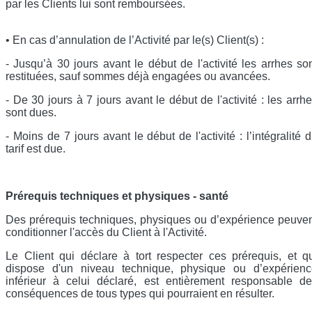
par les Clients lui sont remboursées.
• En cas d’annulation de l’Activité par le(s) Client(s) :
- Jusqu’à 30 jours avant le début de l'activité les arrhes so
restituées, sauf sommes déjà engagées ou avancées.
- De 30 jours à 7 jours avant le début de l'activité : les arrh
sont dues.
- Moins de 7 jours avant le début de l'activité : l’intégralité 
tarif est due.
Prérequis techniques et physiques - santé
Des prérequis techniques, physiques ou d’expérience peuve
conditionner l'accès du Client à l'Activité.
Le Client qui déclare à tort respecter ces prérequis, et q
dispose d'un niveau technique, physique ou d’expérienc
inférieur à celui déclaré, est entièrement responsable d
conséquences de tous types qui pourraient en résulter.