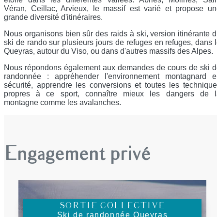
Véran, Ceillac, Arvieux, le massif est varié et propose u
grande diversité d'itinéraires.
Nous organisons bien sûr des raids à ski, version itinérante 
ski de rando sur plusieurs jours de refuges en refuges, dans 
Queyras, autour du Viso, ou dans d'autres massifs des Alpes.
Nous répondons également aux demandes de cours de ski d
randonnée : appréhender l'environnement montagnard e
sécurité, apprendre les conversions et toutes les techniqu
propres à ce sport, connaître mieux les dangers de l
montagne comme les avalanches.
Engagement privé
SORTIE COLLECTIVE
Ski de randonnée Queyras