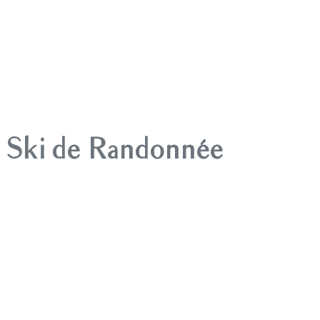
Ski de Randonnée