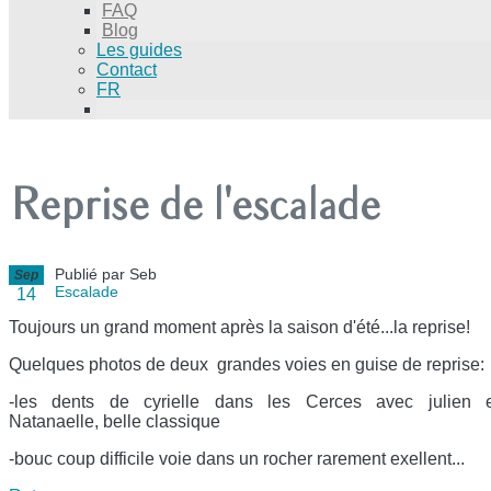
FAQ
Blog
Les guides
Contact
FR
Reprise de l'escalade
Publié par Seb
Sep
Escalade
14
Toujours un grand moment après la saison d'été...la reprise!
Quelques photos de deux grandes voies en guise de reprise:
-les dents de cyrielle dans les Cerces avec julien e
Natanaelle, belle classique
-bouc coup difficile voie dans un rocher rarement exellent...