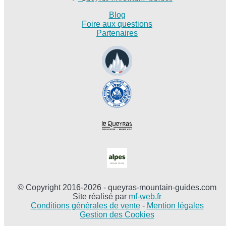
Blog
Foire aux questions
Partenaires
© Copyright 2016-2026 - queyras-mountain-guides.com
Site réalisé par
mf-web.fr
Conditions générales de vente
-
Mention légales
Gestion des Cookies