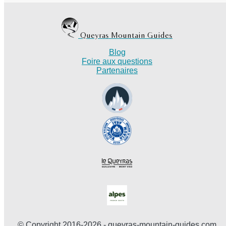
Queyras Mountain Guides
Blog
Foire aux questions
Partenaires
© Copyright 2016-2026 - queyras-mountain-guides.com