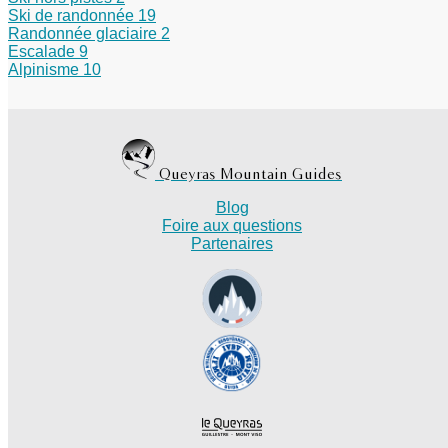
Ski de randonnée
19
Randonnée glaciaire
2
Escalade
9
Alpinisme
10
Queyras Mountain Guides
Blog
Foire aux questions
Partenaires