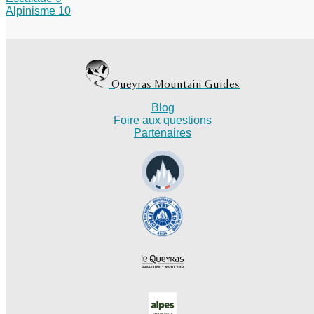
Alpinisme
10
Queyras Mountain Guides
Blog
Foire aux questions
Partenaires